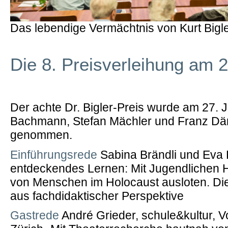
Das lebendige Vermächtnis von Kurt Bigl
Die 8. Preisverleihung am 
Der achte Dr. Bigler-Preis wurde am 27.
Bachmann, Stefan Mächler und Franz Dä
genommen.
Einführungsrede
Sabina Brändli und Eva 
entdeckendes Lernen: Mit Jugendlichen 
von Menschen im Holocaust ausloten. Die 
aus fachdidaktischer Perspektive
Gastrede
André Grieder, schule&kultur, 