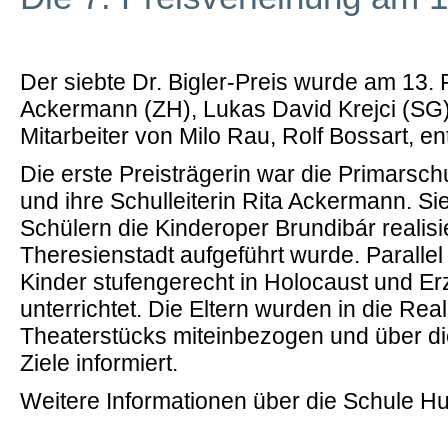
Der siebte Dr. Bigler-Preis wurde am 13.
Ackermann (ZH), Lukas David Krejci (SG
Mitarbeiter von Milo Rau, Rolf Bossart,
Die erste Preisträgerin war die Primarsch
und ihre Schulleiterin Rita Ackermann. Sie
Schülern die Kinderoper Brundibár realisi
Theresienstadt aufgeführt wurde. Paralle
Kinder stufengerecht in Holocaust und Er
unterrichtet. Die Eltern wurden in die Rea
Theaterstücks miteinbezogen und über d
Ziele informiert.
Weitere Informationen über die Schule Hu