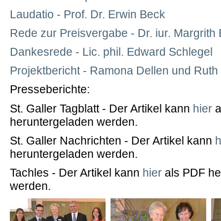
Laudatio - Prof. Dr. Erwin Beck
Rede zur Preisvergabe - Dr. iur. Margrith 
Dankesrede - Lic. phil. Edward Schlegel
Projektbericht - Ramona Dellen und Rut
Presseberichte:
St. Galler Tagblatt - Der Artikel kann
hier
a
heruntergeladen werden.
St. Galler Nachrichten - Der Artikel kann
h
heruntergeladen werden.
Tachles - Der Artikel kann
hier
als PDF he
werden.