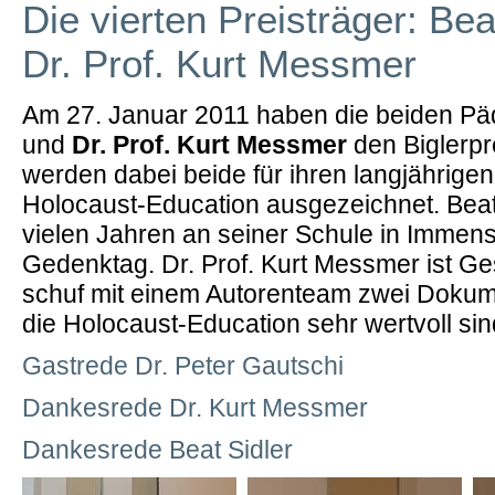
Die vierten Preisträger: Bea
Dr. Prof. Kurt Messmer
Am 27. Januar 2011 haben die beiden 
und
Dr. Prof. Kurt Messmer
den Biglerpre
werden dabei beide für ihren langjährigen
Holocaust-Education ausgezeichnet. Beat S
vielen Jahren an seiner Schule in Immen
Gedenktag. Dr. Prof. Kurt Messmer ist Ge
schuf mit einem Autorenteam zwei Dokume
die Holocaust-Education sehr wertvoll sin
Gastrede Dr. Peter Gautschi
Dankesrede Dr. Kurt Messmer
Dankesrede Beat Sidler