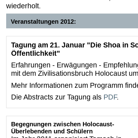
wiederholt.
Veranstaltungen 2012:
Tagung am 21. Januar "Die Shoa in S
Öffentlichkeit"
Erfahrungen - Erwägungen - Empfehlun
mit dem Zivilisationsbruch Holocaust u
Mehr Informationen zum Programm find
Die Abstracts zur Tagung als
PDF
.
Begegnungen zwischen Holocaust-
Überlebenden und Schülern