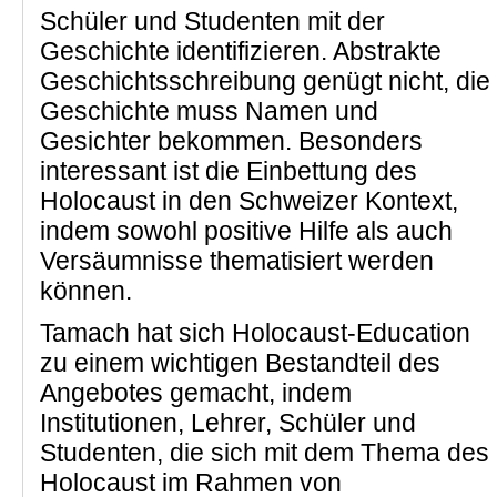
Schüler und Studenten mit der
Geschichte identifizieren. Abstrakte
Geschichtsschreibung genügt nicht, die
Geschichte muss Namen und
Gesichter bekommen. Besonders
interessant ist die Einbettung des
Holocaust in den Schweizer Kontext,
indem sowohl positive Hilfe als auch
Versäumnisse thematisiert werden
können.
Tamach hat sich Holocaust-Education
zu einem wichtigen Bestandteil des
Angebotes gemacht, indem
Institutionen, Lehrer, Schüler und
Studenten, die sich mit dem Thema des
Holocaust im Rahmen von