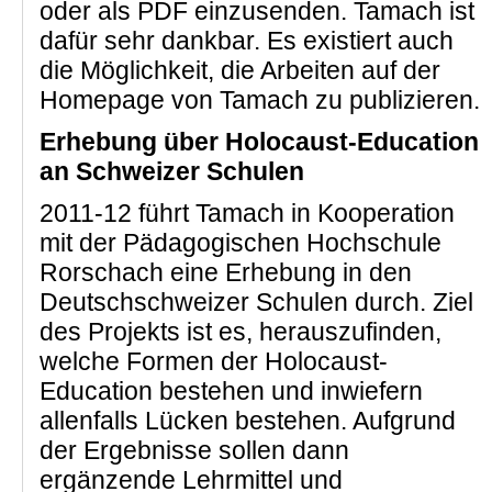
oder als PDF einzusenden. Tamach ist
dafür sehr dankbar. Es existiert auch
die Möglichkeit, die Arbeiten auf der
Homepage von Tamach zu publizieren.
Erhebung über Holocaust-Education
an Schweizer Schulen
2011-12 führt Tamach in Kooperation
mit der Pädagogischen Hochschule
Rorschach eine Erhebung in den
Deutschschweizer Schulen durch. Ziel
des Projekts ist es, herauszufinden,
welche Formen der Holocaust-
Education bestehen und inwiefern
allenfalls Lücken bestehen. Aufgrund
der Ergebnisse sollen dann
ergänzende Lehrmittel und