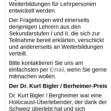
Weiterbildungen für Lehrpersonen
entwickelt werden.
Der Fragebogen wird einerseits
denjenigen Lehrern aus den
Sekundarstufen I und II, die sich zur
Teilnahme bereit erklärten, verschickt
und andererseits an Weiterbildungen
verteilt.
Bitte kontaktieren Sie uns am
einfachsten per
Email
, wenn Sie gerne
mitmachen wollen.
Der Dr. Kurt Bigler / Berheimer-Preis
Dr. Kurt Bigler / Bergheimer war eine
Holocaust-Überlebender, der dank der
Schweiz überlebt hat und sich