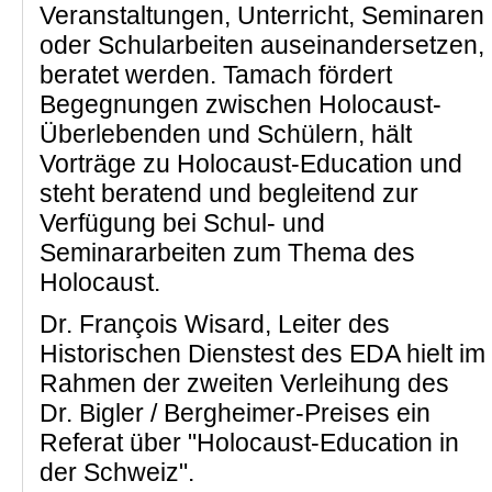
Veranstaltungen, Unterricht, Seminaren
oder Schularbeiten auseinandersetzen,
beratet werden. Tamach fördert
Begegnungen zwischen Holocaust-
Überlebenden und Schülern, hält
Vorträge zu Holocaust-Education und
steht beratend und begleitend zur
Verfügung bei Schul- und
Seminararbeiten zum Thema des
Holocaust.
Dr. François Wisard, Leiter des
Historischen Dienstest des EDA hielt im
Rahmen der zweiten Verleihung des
Dr. Bigler / Bergheimer-Preises ein
Referat über "Holocaust-Education in
der Schweiz".