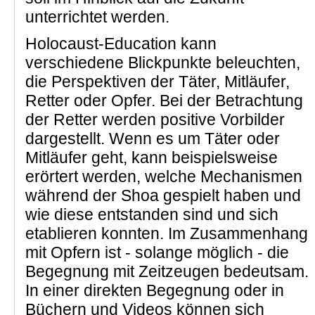
unterrichtet werden.
Holocaust-Education kann
verschiedene Blickpunkte beleuchten,
die Perspektiven der Täter, Mitläufer,
Retter oder Opfer. Bei der Betrachtung
der Retter werden positive Vorbilder
dargestellt. Wenn es um Täter oder
Mitläufer geht, kann beispielsweise
erörtert werden, welche Mechanismen
während der Shoa gespielt haben und
wie diese entstanden sind und sich
etablieren konnten. Im Zusammenhang
mit Opfern ist - solange möglich - die
Begegnung mit Zeitzeugen bedeutsam.
In einer direkten Begegnung oder in
Büchern und Videos können sich