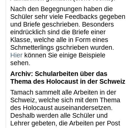
Nach den Begegnungen haben die
Schüler sehr viele Feedbacks gegeben
und Briefe geschrieben. Besonders
eindrücklich sind die Briefe einer
Klasse, welche alle in Form eines
Schmetterlings gschrieben wurden.
Hier
können Sie einige Beispiele
sehen.
Archiv: Schularbeiten über das
Thema des Holocaust in der Schweiz
Tamach sammelt alle Arbeiten in der
Schweiz, welche sich mit dem Thema
des Holocaust auseinandersetzen.
Deshalb werden alle Schüler und
Lehrer gebeten, die Arbeiten per Post