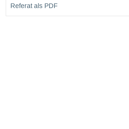
Referat als PDF