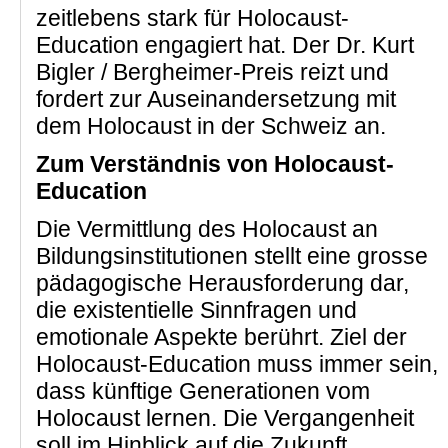
zeitlebens stark für Holocaust-
Education engagiert hat. Der Dr. Kurt
Bigler / Bergheimer-Preis reizt und
fordert zur Auseinandersetzung mit
dem Holocaust in der Schweiz an.
Zum Verständnis von Holocaust-
Education
Die Vermittlung des Holocaust an
Bildungsinstitutionen stellt eine grosse
pädagogische Herausforderung dar,
die existentielle Sinnfragen und
emotionale Aspekte berührt. Ziel der
Holocaust-Education muss immer sein,
dass künftige Generationen vom
Holocaust lernen. Die Vergangenheit
soll im Hinblick auf die Zukunft