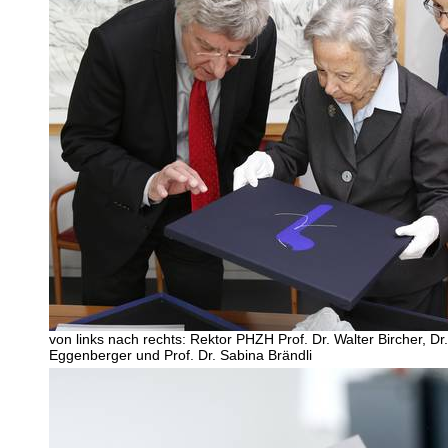
von links nach rechts: Rektor PHZH Prof. Dr. Walter Bircher, Dr. 
Eggenberger und Prof. Dr. Sabina Brändli