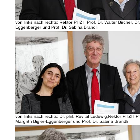
von links nach rechts: Rektor PHZH Prof. Dr. Walter Bircher, Dr. 
Eggenberger und Prof. Dr. Sabina Brändli
von links nach rechts: Dr. phil. Revital Ludewig,Rektor PHZH Prof
Margrith Bigler-Eggenberger und Prof. Dr. Sabina Brändli