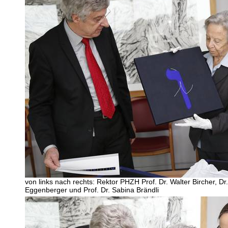
von links nach rechts: Rektor PHZH Prof. Dr. Walter Bircher, Dr. 
Eggenberger und Prof. Dr. Sabina Brändli