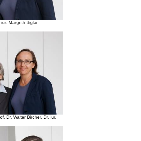
iur. Margrith Bigler-
. Dr. Walter Bircher, Dr. iur.