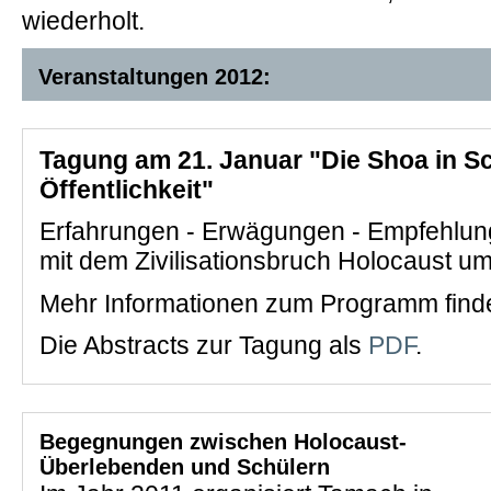
wiederholt.
Veranstaltungen 2012:
Tagung am 21. Januar "Die Shoa in S
Öffentlichkeit"
Erfahrungen - Erwägungen - Empfehlun
mit dem Zivilisationsbruch Holocaust u
Mehr Informationen zum Programm find
Die Abstracts zur Tagung als
PDF
.
Begegnungen zwischen Holocaust-
Überlebenden und Schülern