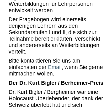
Weiterbildungen für Lehrpersonen
entwickelt werden.
Der Fragebogen wird einerseits
denjenigen Lehrern aus den
Sekundarstufen I und II, die sich zur
Teilnahme bereit erklärten, verschickt
und andererseits an Weiterbildungen
verteilt.
Bitte kontaktieren Sie uns am
einfachsten per
Email
, wenn Sie gerne
mitmachen wollen.
Der Dr. Kurt Bigler / Berheimer-Preis
Dr. Kurt Bigler / Bergheimer war eine
Holocaust-Überlebender, der dank der
Schweiz überlebt hat und sich