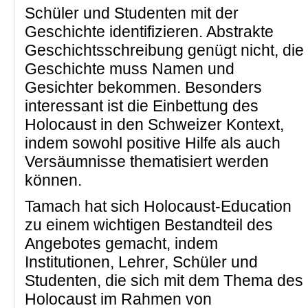
Schüler und Studenten mit der
Geschichte identifizieren. Abstrakte
Geschichtsschreibung genügt nicht, die
Geschichte muss Namen und
Gesichter bekommen. Besonders
interessant ist die Einbettung des
Holocaust in den Schweizer Kontext,
indem sowohl positive Hilfe als auch
Versäumnisse thematisiert werden
können.
Tamach hat sich Holocaust-Education
zu einem wichtigen Bestandteil des
Angebotes gemacht, indem
Institutionen, Lehrer, Schüler und
Studenten, die sich mit dem Thema des
Holocaust im Rahmen von