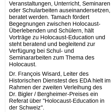
Veranstaltungen, Unterricht, Seminaren
oder Schularbeiten auseinandersetzen,
beratet werden. Tamach fördert
Begegnungen zwischen Holocaust-
Überlebenden und Schülern, hält
Vorträge zu Holocaust-Education und
steht beratend und begleitend zur
Verfügung bei Schul- und
Seminararbeiten zum Thema des
Holocaust.
Dr. François Wisard, Leiter des
Historischen Dienstest des EDA hielt im
Rahmen der zweiten Verleihung des
Dr. Bigler / Bergheimer-Preises ein
Referat über "Holocaust-Education in
der Schweiz".