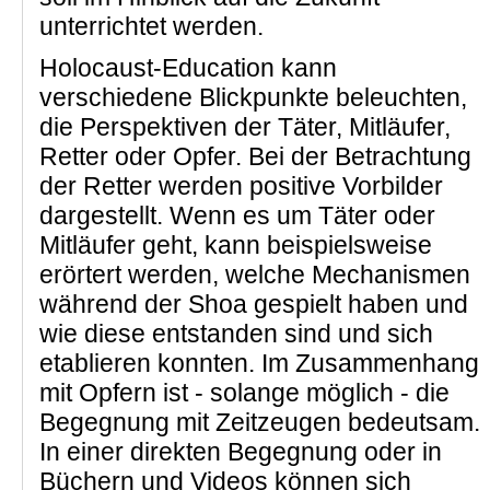
unterrichtet werden.
Holocaust-Education kann
verschiedene Blickpunkte beleuchten,
die Perspektiven der Täter, Mitläufer,
Retter oder Opfer. Bei der Betrachtung
der Retter werden positive Vorbilder
dargestellt. Wenn es um Täter oder
Mitläufer geht, kann beispielsweise
erörtert werden, welche Mechanismen
während der Shoa gespielt haben und
wie diese entstanden sind und sich
etablieren konnten. Im Zusammenhang
mit Opfern ist - solange möglich - die
Begegnung mit Zeitzeugen bedeutsam.
In einer direkten Begegnung oder in
Büchern und Videos können sich