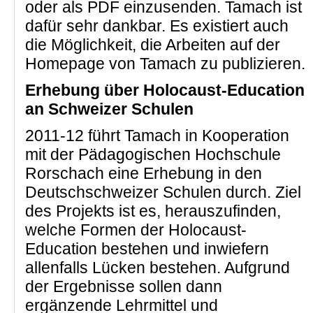
oder als PDF einzusenden. Tamach ist
dafür sehr dankbar. Es existiert auch
die Möglichkeit, die Arbeiten auf der
Homepage von Tamach zu publizieren.
Erhebung über Holocaust-Education
an Schweizer Schulen
2011-12 führt Tamach in Kooperation
mit der Pädagogischen Hochschule
Rorschach eine Erhebung in den
Deutschschweizer Schulen durch. Ziel
des Projekts ist es, herauszufinden,
welche Formen der Holocaust-
Education bestehen und inwiefern
allenfalls Lücken bestehen. Aufgrund
der Ergebnisse sollen dann
ergänzende Lehrmittel und