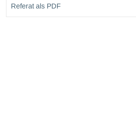
Referat als PDF