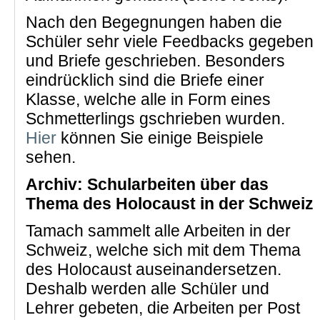
Nach den Begegnungen haben die
Schüler sehr viele Feedbacks gegeben
und Briefe geschrieben. Besonders
eindrücklich sind die Briefe einer
Klasse, welche alle in Form eines
Schmetterlings gschrieben wurden.
Hier
können Sie einige Beispiele
sehen.
Archiv: Schularbeiten über das
Thema des Holocaust in der Schweiz
Tamach sammelt alle Arbeiten in der
Schweiz, welche sich mit dem Thema
des Holocaust auseinandersetzen.
Deshalb werden alle Schüler und
Lehrer gebeten, die Arbeiten per Post