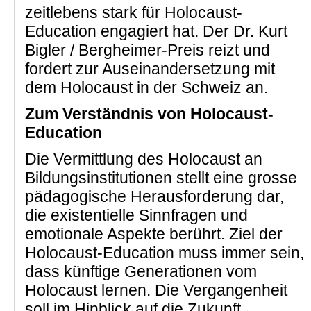
zeitlebens stark für Holocaust-
Education engagiert hat. Der Dr. Kurt
Bigler / Bergheimer-Preis reizt und
fordert zur Auseinandersetzung mit
dem Holocaust in der Schweiz an.
Zum Verständnis von Holocaust-
Education
Die Vermittlung des Holocaust an
Bildungsinstitutionen stellt eine grosse
pädagogische Herausforderung dar,
die existentielle Sinnfragen und
emotionale Aspekte berührt. Ziel der
Holocaust-Education muss immer sein,
dass künftige Generationen vom
Holocaust lernen. Die Vergangenheit
soll im Hinblick auf die Zukunft